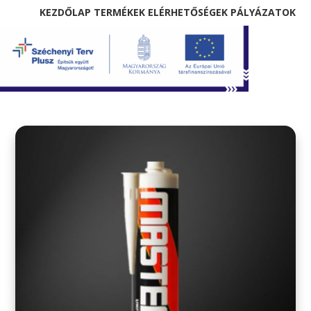
KEZDŐLAP
TERMÉKEK
ELÉRHETŐSÉGEK
PÁLYÁZATOK