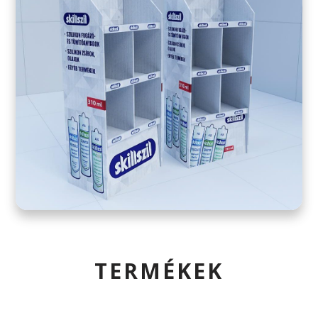
TERMÉKEK