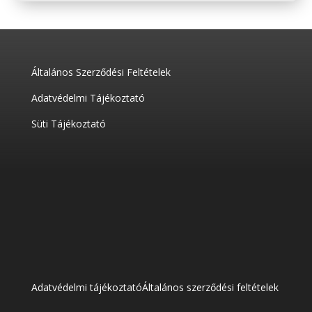
Általános Szerződési Feltételek
Adatvédelmi Tájékoztató
Süti Tájékoztató
Adatvédelmi tájékoztató
Általános szerződési feltételek