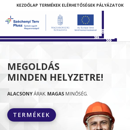
KEZDŐLAP
TERMÉKEK
ELÉRHETŐSÉGEK
PÁLYÁZATOK
MEGOLDÁS
MINDEN
HELYZETRE!
ALACSONY
ÁRAK.
MAGAS
MINŐSÉG.
TERMÉKEK