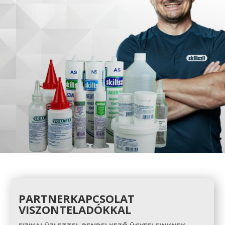
PARTNERKAPCSOLAT
VISZONTELADÓKKAL