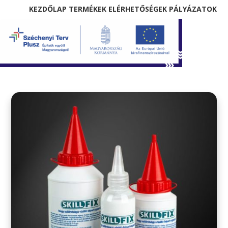
KEZDŐLAP
TERMÉKEK
ELÉRHETŐSÉGEK
PÁLYÁZATOK