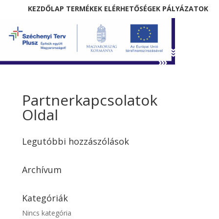
KEZDŐLAP
TERMÉKEK
ELÉRHETŐSÉGEK
PÁLYÁZATOK
Partnerkapcsolatok
Oldal
Legutóbbi hozzászólások
Archívum
Kategóriák
Nincs kategória